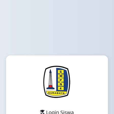
Login Siswa